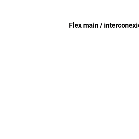
Flex main / interconex