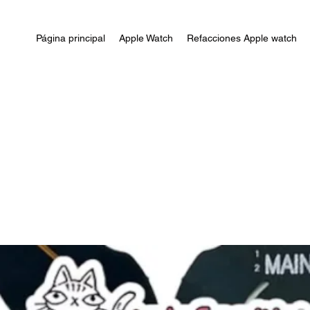
Página principal
Apple Watch
Refacciones Apple watch