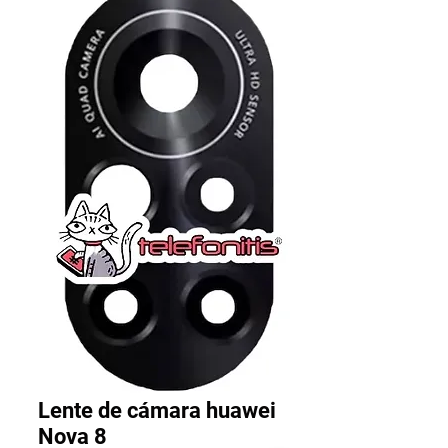
Lente de cámara huawei
Nova 8