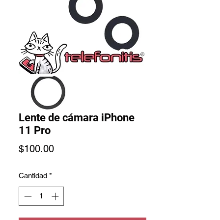
Lente de cámara iPhone
11 Pro
Precio
$100.00
Cantidad
*