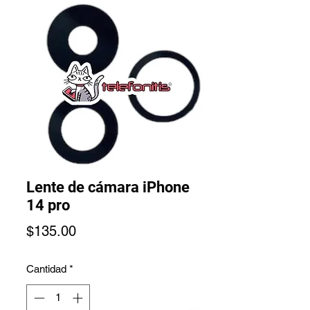
Lente de cámara iPhone
14 pro
Precio
$135.00
Cantidad
*