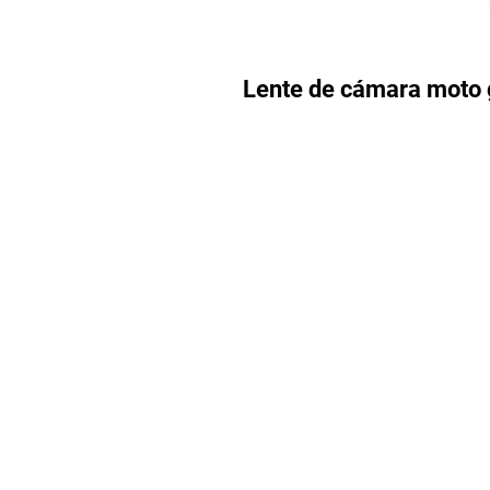
Lente de cámara moto 