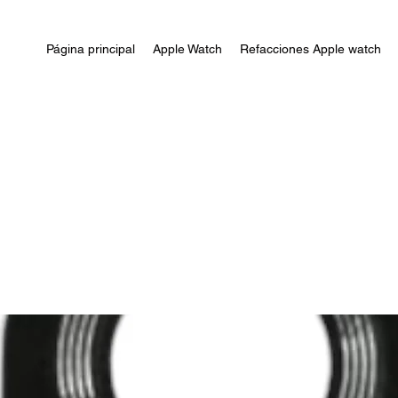
Página principal
Apple Watch
Refacciones Apple watch