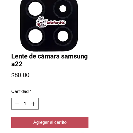
Lente de cámara samsung
a22
Precio
$80.00
Cantidad
*
Agregar al carrito