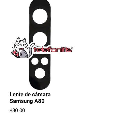
Lente de cámara
Samsung A80
Precio
$80.00