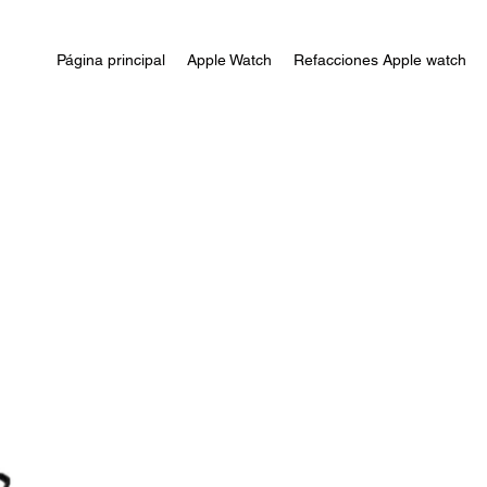
Página principal
Apple Watch
Refacciones Apple watch