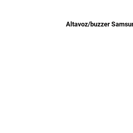
Altavoz/buzzer Samsu