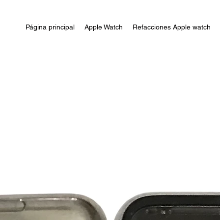
Página principal
Apple Watch
Refacciones Apple watch