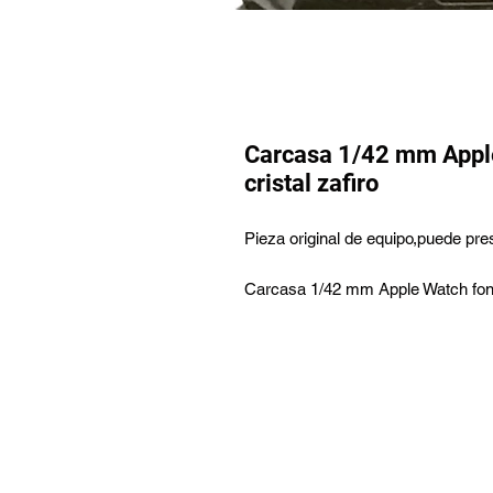
Carcasa 1/42 mm Appl
cristal zafiro
Pieza original de equipo,puede pres
Carcasa 1/42 mm Apple Watch fond