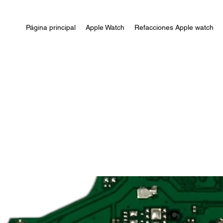
Página principal
Apple Watch
Refacciones Apple watch