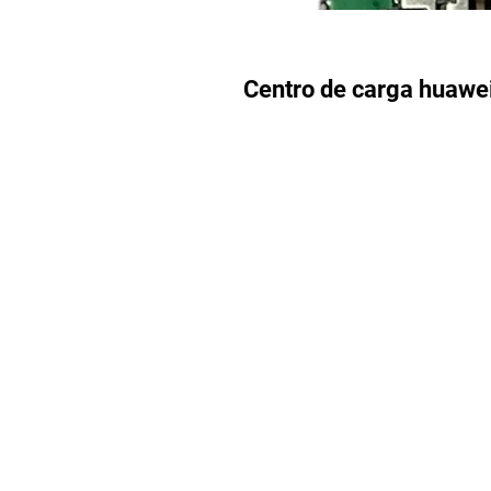
Centro de carga huawei