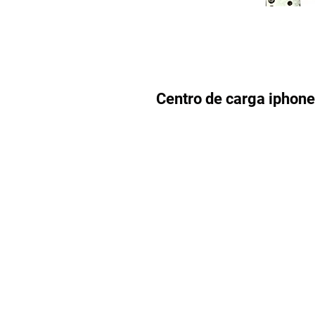
Centro de carga iphone 