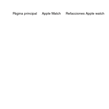
Página principal
Apple Watch
Refacciones Apple watch