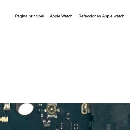
Página principal
Apple Watch
Refacciones Apple watch