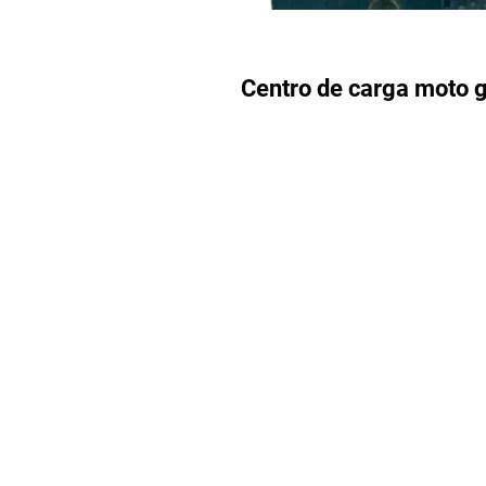
Centro de carga moto 