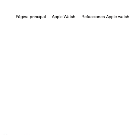
Página principal
Apple Watch
Refacciones Apple watch