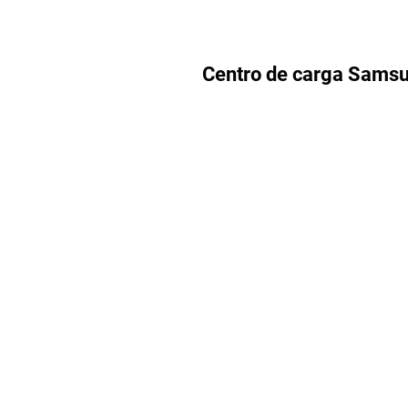
Centro de carga Sams