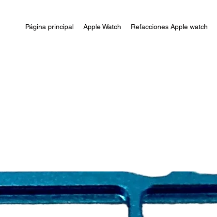
Página principal
Apple Watch
Refacciones Apple watch