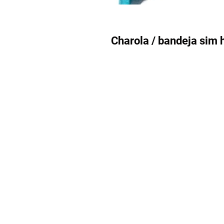
Charola / bandeja sim