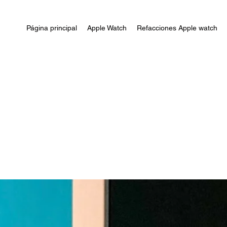
Página principal
Apple Watch
Refacciones Apple watch