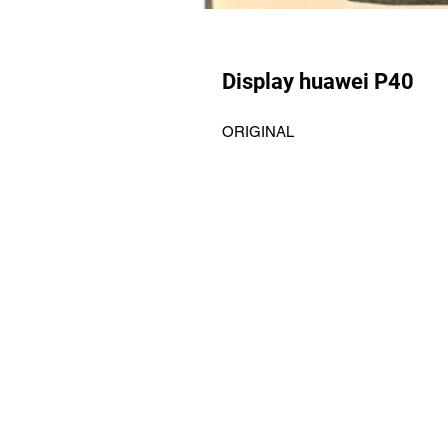
Display huawei P40
ORIGINAL