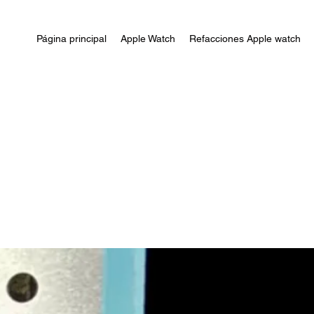
Página principal
Apple Watch
Refacciones Apple watch