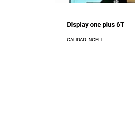
Display one plus 6T
CALIDAD INCELL