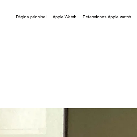
Página principal
Apple Watch
Refacciones Apple watch