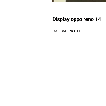
Display oppo reno 14
CALIDAD INCELL