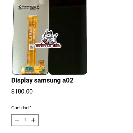
Display samsung a02
Precio
$180.00
Cantidad
*