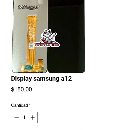
Display samsung a12
Precio
$180.00
Cantidad
*