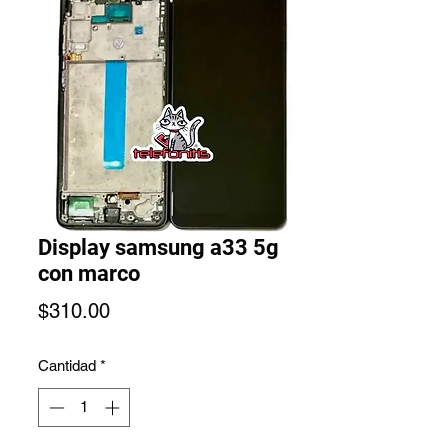
Display samsung a33 5g
con marco
Precio
$310.00
Cantidad
*