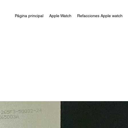
Página principal
Apple Watch
Refacciones Apple watch