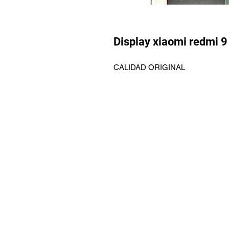
Display xiaomi redmi 9
CALIDAD ORIGINAL