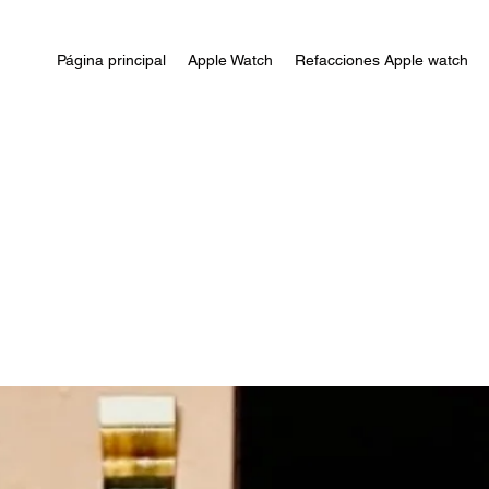
Página principal
Apple Watch
Refacciones Apple watch