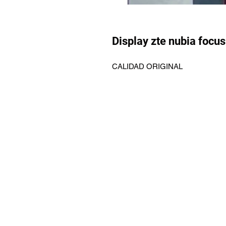
Display zte nubia focus
CALIDAD ORIGINAL