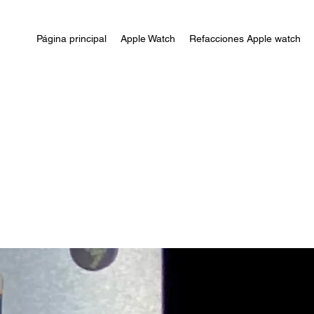
Página principal
Apple Watch
Refacciones Apple watch