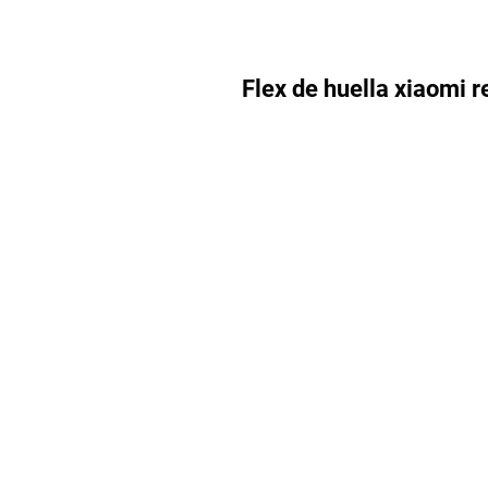
Flex de huella xiaomi 