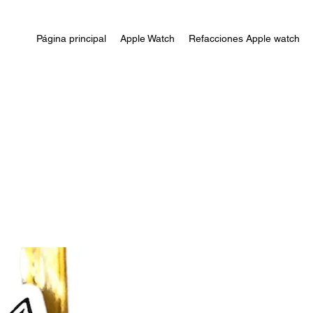
Página principal
Apple Watch
Refacciones Apple watch