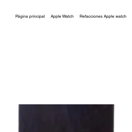
Página principal
Apple Watch
Refacciones Apple watch