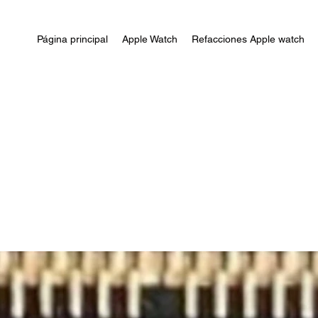
Página principal
Apple Watch
Refacciones Apple watch