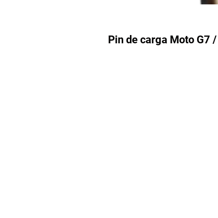
Pin de carga Moto G7 /