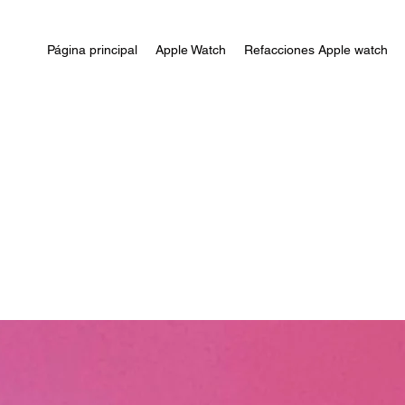
Página principal
Apple Watch
Refacciones Apple watch