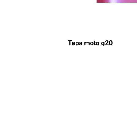
Tapa moto g20