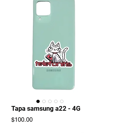
Tapa samsung a22 - 4G
Precio
$100.00