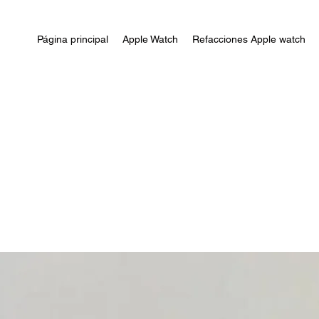
Página principal
Apple Watch
Refacciones Apple watch