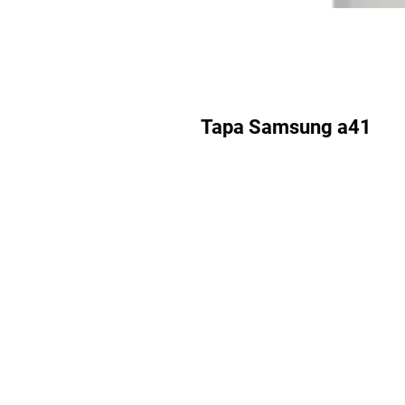
Tapa Samsung a41